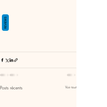
REVIEWS
Posts récents
Voir tout