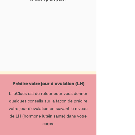
Prédire votre jour d'ovulation (LH)
LifeClues est de retour pour vous donner
quelques conseils sur la façon de prédire
votre jour d'ovulation en suivant le niveau
de LH (hormone lutéinisante) dans votre
corps.