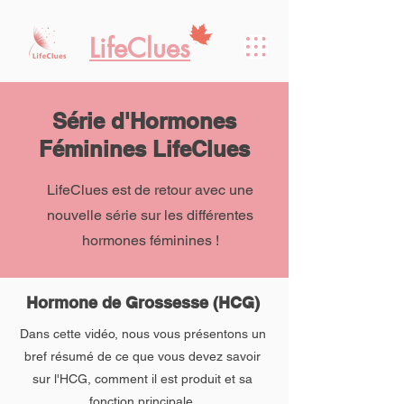
LifeClues
Série d'Hormones
Féminines LifeClues
LifeClues est de retour avec une
nouvelle série sur les différentes
hormones féminines !
Hormone de Grossesse (HCG)
Dans cette vidéo, nous vous présentons un
bref résumé de ce que vous devez savoir
sur l'HCG, comment il est produit et sa
fonction principale.