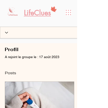
LifeClues
Profil
A rejoint le groupe le : 17 août 2023
Posts